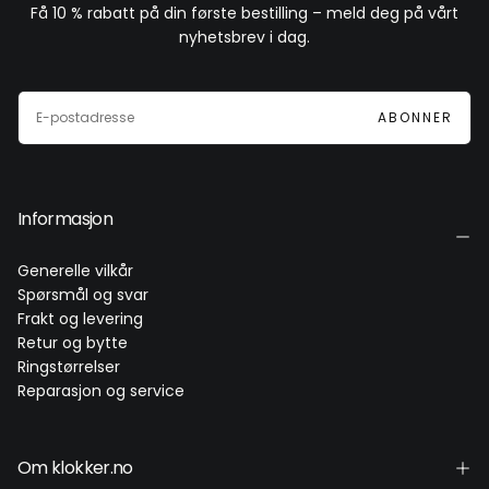
Få 10 % rabatt på din første bestilling – meld deg på vårt
nyhetsbrev i dag.
E-
POST
ABONNER
Informasjon
Generelle vilkår
Spørsmål og svar
Frakt og levering
Retur og bytte
Ringstørrelser
Reparasjon og service
Om klokker.no