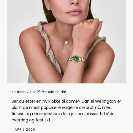
Klokkene Vi Har På Ønskelisten Nå!
Ser du etter en ny klokke til dame? Daniel Wellington er
blant de mest populære valgene akkurat nå, med
tidløse og minimalistiske design som passer til både
hverdag og fest. I d...
1. APRIL 2026