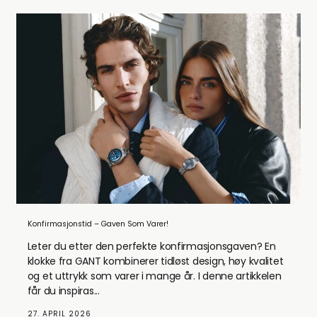
Konfirmasjonstid – Gaven Som Varer!
Leter du etter den perfekte konfirmasjonsgaven? En
klokke fra GANT kombinerer tidløst design, høy kvalitet
og et uttrykk som varer i mange år. I denne artikkelen
får du inspiras...
27. APRIL 2026