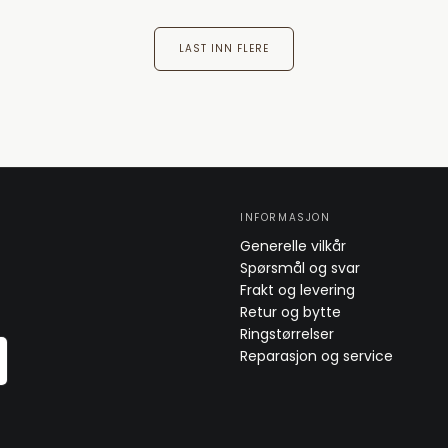
LAST INN FLERE
INFORMASJON
Generelle vilkår
Spørsmål og svar
Frakt og levering
Retur og bytte
Ringstørrelser
Reparasjon og service