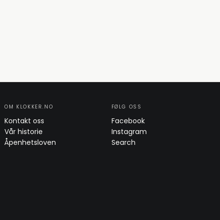
OM KLOKKER.NO
FØLG OSS
Kontakt oss
Facebook
Vår historie
Instagram
Åpenhetsloven
Search