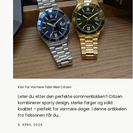
Klar For Varmere Tider Med Citizen
Leter du etter den perfekte sommerklokken? Citizen
kombinerer sporty design, sterke farger og solid
kvalitet – perfekt for varmere dager. I denne artikkelen
fra Tidssonen får du...
6. APRIL 2026