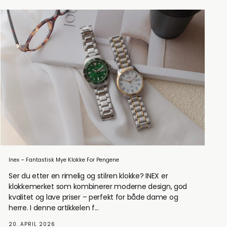
Inex – Fantastisk Mye Klokke For Pengene
Ser du etter en rimelig og stilren klokke? INEX er
klokkemerket som kombinerer moderne design, god
kvalitet og lave priser – perfekt for både dame og
herre. I denne artikkelen f...
20. APRIL 2026