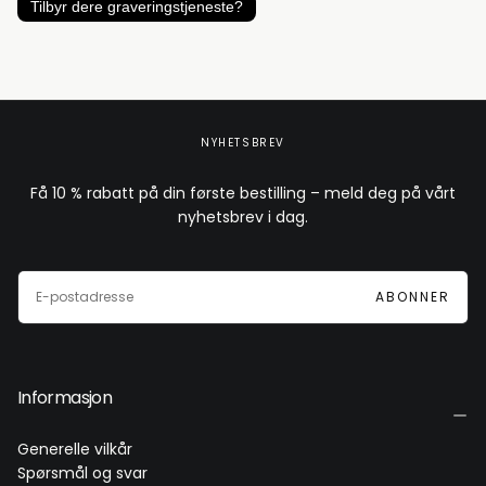
Tilbyr dere graveringstjeneste?
NYHETSBREV
Få 10 % rabatt på din første bestilling – meld deg på vårt
nyhetsbrev i dag.
E-
POST
ABONNER
Informasjon
Generelle vilkår
Spørsmål og svar