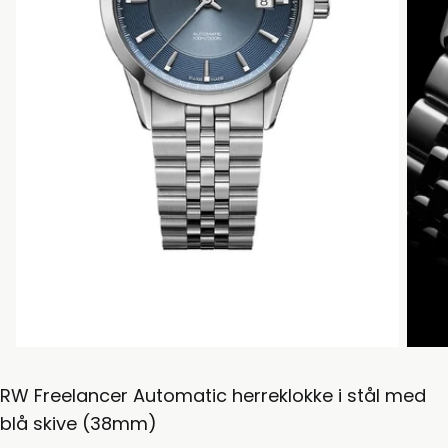
RW Freelancer Automatic herreklokke i stål med
blå skive (38mm)