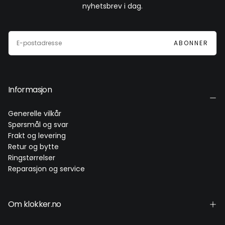
nyhetsbrev i dag.
E-
POST
ABONNER
Informasjon
Generelle vilkår
Spørsmål og svar
Frakt og levering
Retur og bytte
Ringstørrelser
Reparasjon og service
Om klokker.no