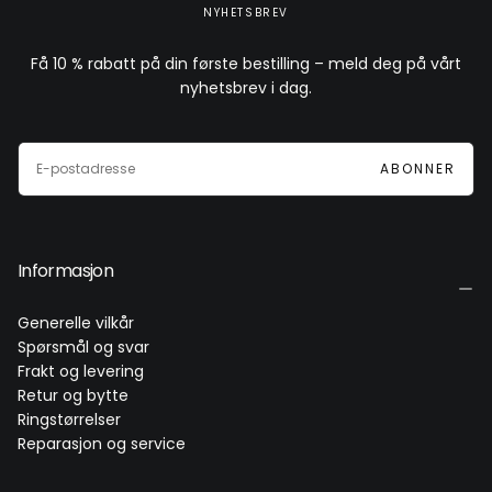
NYHETSBREV
Få 10 % rabatt på din første bestilling – meld deg på vårt
nyhetsbrev i dag.
E-
POST
ABONNER
Informasjon
Generelle vilkår
Spørsmål og svar
Frakt og levering
Retur og bytte
Ringstørrelser
Reparasjon og service