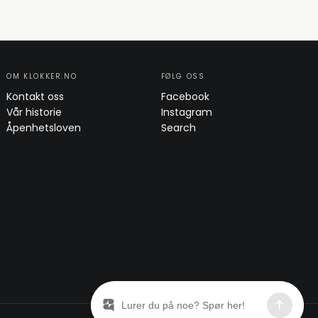
OM KLOKKER.NO
FØLG OSS
Kontakt oss
Facebook
Vår historie
Instagram
Åpenhetsloven
Search