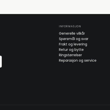
INFORMASJON
Generelle vilkår
Spørsmål og svar
Frakt og levering
Retur og bytte
Ringstørrelser
Reparasjon og service