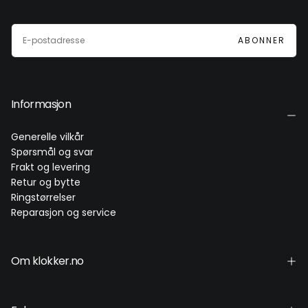
E-
POST
ABONNER
Informasjon
Generelle vilkår
Spørsmål og svar
Frakt og levering
Retur og bytte
Ringstørrelser
Reparasjon og service
Om klokker.no